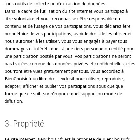
tous outils de collecte ou d’extraction de données.
Dans le cadre de l’utilisation du site internet vous participez à
titre volontaire et vous reconnaissez être responsable du
contenu et de l’usage de vos participations. Vous déclarez être
propriétaire de vos participations, avoir le droit de les utiliser et
nous autoriser à les utiliser. Vous vous engagés à payer tous
dommages et intérêts dues à une tiers personne ou entité pour
une participation postée par vous. Vos participations ne seront
pas traitées comme des données privées et confidentielles, elles
pourront être vues gratuitement par tous. Vous accordez à
BienChoisir.fr un libre droit exclusif pour utiliser, reproduire,
adapter, afficher et publier vos participations sous quelque
forme que ce soit, sur n’importe quel support ou mode de
diffusion.
3. Propriété
Le site internet BienChoisir.fr est la propriété de BienChoisir.fr,