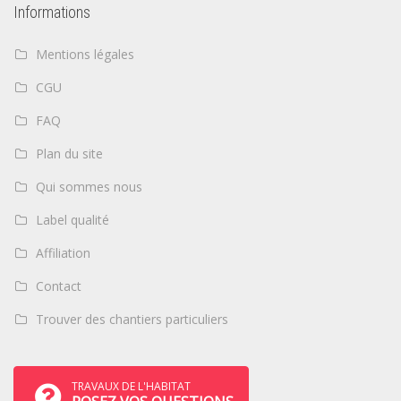
Informations
Mentions légales
CGU
FAQ
Plan du site
Qui sommes nous
Label qualité
Affiliation
Contact
Trouver des chantiers particuliers
TRAVAUX DE L'HABITAT