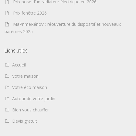
Prix pose d’un radiateur électrique en 2026
Prix fenêtre 2026
MaPrimeRénov’ : réouverture du dispositif et nouveaux
barèmes 2025
Liens utiles
Accueil
Votre maison
Votre éco maison
Autour de votre jardin
Bien vous chauffer
Devis gratuit