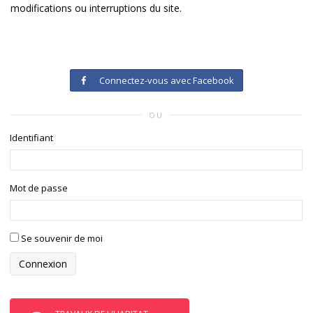
modifications ou interruptions du site.
Connectez-vous avec Facebook
OU
Identifiant
Mot de passe
Se souvenir de moi