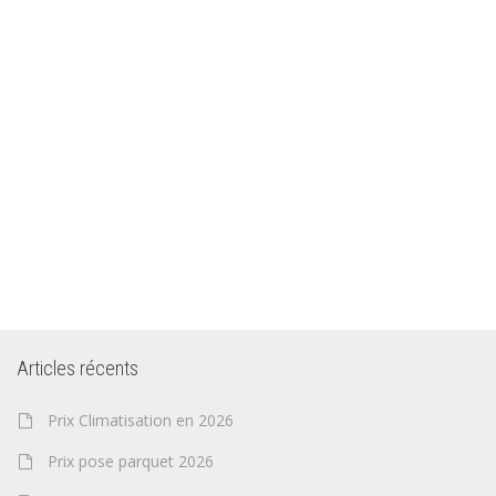
Articles récents
Prix Climatisation en 2026
Prix pose parquet 2026