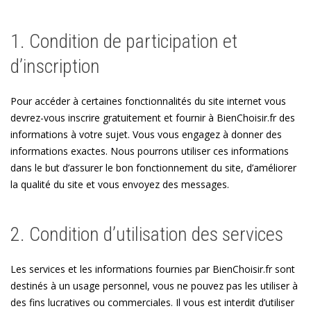
1. Condition de participation et
d’inscription
Pour accéder à certaines fonctionnalités du site internet vous
devrez-vous inscrire gratuitement et fournir à BienChoisir.fr des
informations à votre sujet. Vous vous engagez à donner des
informations exactes. Nous pourrons utiliser ces informations
dans le but d’assurer le bon fonctionnement du site, d’améliorer
la qualité du site et vous envoyez des messages.
2. Condition d’utilisation des services
Les services et les informations fournies par BienChoisir.fr sont
destinés à un usage personnel, vous ne pouvez pas les utiliser à
des fins lucratives ou commerciales. Il vous est interdit d’utiliser