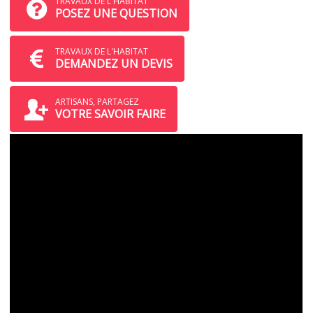
TRAVAUX DE L'HABITAT
POSEZ UNE QUESTION
TRAVAUX DE L'HABITAT
DEMANDEZ UN DEVIS
ARTISANS, PARTAGEZ
VOTRE SAVOIR FAIRE