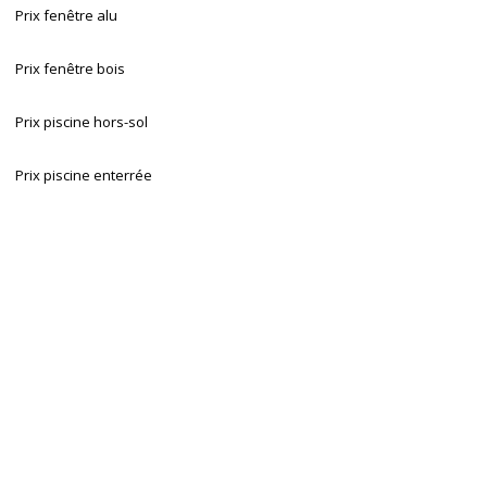
Prix fenêtre alu
Prix fenêtre bois
Prix piscine hors-sol
Prix piscine enterrée