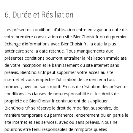
6. Durée et Résiliation
Les présentes conditions d’utilisation entre en vigueur à date de
votre première consultation du site BienChoisir.fr ou du premier
échange d’informations avec BienChoisir.fr ; la date la plus
antérieure sera la date retenue. Tous manquements aux
présentes conditions pourront entraîner la résiliation immédiate
de votre inscription et le bannissement du site internet sans
préavis. BienChoisir.fr peut supprimer votre accès au site
internet et vous empêcher l’utilisation de ce dernier à tout
moment, avec ou sans motif. En cas de résiliation des présentes
conditions les clauses de non-responsabilité et les droits de
propriété de BienChoisir.fr continueront de s’appliquer.
BienChoisir.fr se réserve le droit de modifier, suspendre, de
manière temporaire ou permanente, entièrement ou en partie le
site internet et ses services, avec ou sans préavis. Nous ne
pourrons être tenu responsables de n’importe quelles