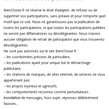
BienChoisir.fr se réserve le droit d’adapter, de refuser ou de
supprimer vos participations, sans préavis et pour n’importe quel
motif que ce soit. Nous ne garantissons pas la publication de
toutes les participations, ni que toutes les participations publiées
ne seront pas diffamatoires ou désobligeantes. Nous n’avons
aucune obligation de retrait de participation que vous trouveriez
désobligeantes.
Ne sont pas autorisés sur le site BienChoisir.fr :
– les coordonnées précises de particuliers;
– les publications ayant pour unique but le démarchage
publicitaire;
– les citations de marques, de sites internet, de services ne vous
appartenant pas;
– les propos injurieux et agressifs;
– les comportements reconnus comme perturbateurs :
inondation
de messages, hors sujet, réponses délibérément
fausses…