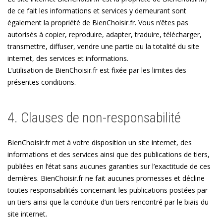
de ce fait les informations et services y demeurant sont
également la propriété de BienChoisir.fr. Vous n’êtes pas
autorisés à copier, reproduire, adapter, traduire, télécharger,
transmettre, diffuser, vendre une partie ou la totalité du site
internet, des services et informations.
L’utilisation de BienChoisir.fr est fixée par les limites des
présentes conditions.
4. Clauses de non-responsabilité
BienChoisir.fr met à votre disposition un site internet, des
informations et des services ainsi que des publications de tiers,
publiées en l’état sans aucunes garanties sur l’exactitude de ces
dernières. BienChoisir.fr ne fait aucunes promesses et décline
toutes responsabilités concernant les publications postées par
un tiers ainsi que la conduite d’un tiers rencontré par le biais du
site internet.