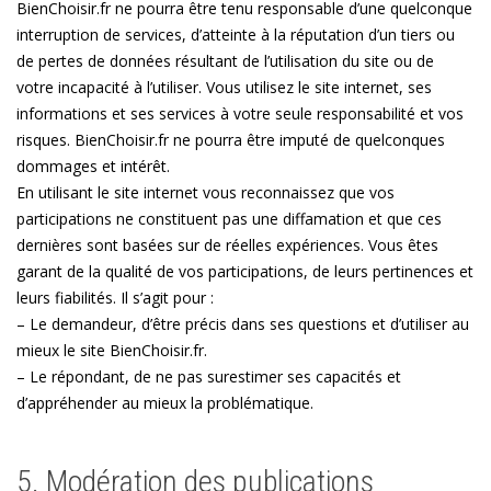
BienChoisir.fr ne pourra être tenu responsable d’une quelconque
interruption de services, d’atteinte à la réputation d’un tiers ou
de pertes de données résultant de l’utilisation du site ou de
votre incapacité à l’utiliser. Vous utilisez le site internet, ses
informations et ses services à votre seule responsabilité et vos
risques. BienChoisir.fr ne pourra être imputé de quelconques
dommages et intérêt.
En utilisant le site internet vous reconnaissez que vos
participations ne constituent pas une diffamation et que ces
dernières sont basées sur de réelles expériences. Vous êtes
garant de la qualité de vos participations, de leurs pertinences et
leurs fiabilités. Il s’agit pour :
– Le demandeur, d’être précis dans ses questions et d’utiliser au
mieux le site BienChoisir.fr.
– Le répondant, de ne pas surestimer ses capacités et
d’appréhender au mieux la problématique.
5. Modération des publications