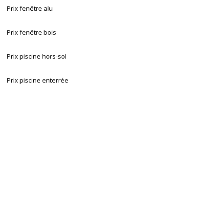
Prix fenêtre alu
Prix fenêtre bois
Prix piscine hors-sol
Prix piscine enterrée