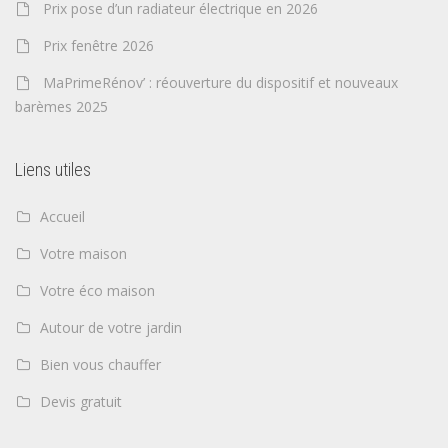
Prix pose d’un radiateur électrique en 2026
Prix fenêtre 2026
MaPrimeRénov’ : réouverture du dispositif et nouveaux
barèmes 2025
Liens utiles
Accueil
Votre maison
Votre éco maison
Autour de votre jardin
Bien vous chauffer
Devis gratuit