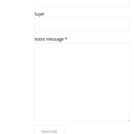
Sujet
Votre message *