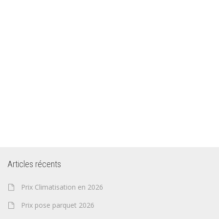
Articles récents
Prix Climatisation en 2026
Prix pose parquet 2026