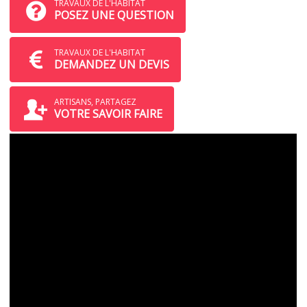
TRAVAUX DE L'HABITAT
POSEZ UNE QUESTION
TRAVAUX DE L'HABITAT
DEMANDEZ UN DEVIS
ARTISANS, PARTAGEZ
VOTRE SAVOIR FAIRE