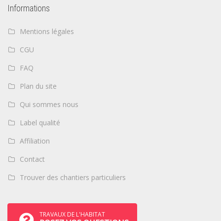
Informations
Mentions légales
CGU
FAQ
Plan du site
Qui sommes nous
Label qualité
Affiliation
Contact
Trouver des chantiers particuliers
TRAVAUX DE L'HABITAT