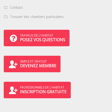
Contact
Trouver des chantiers particuliers
TRAVAUX DE L'HABITAT
POSEZ VOS QUESTIONS
SIMPLE ET GRATUIT
DEVENEZ MEMBRE
PROFESSIONNELS DE L'HABITAT
INSCRIPTION GRATUITE