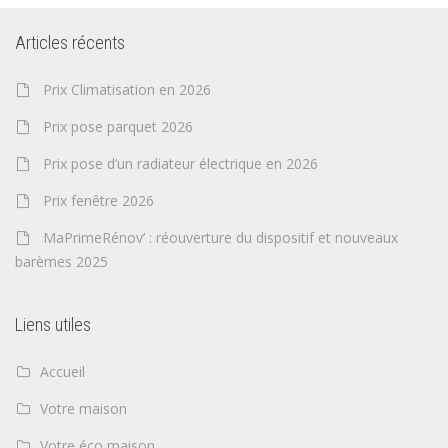
Articles récents
Prix Climatisation en 2026
Prix pose parquet 2026
Prix pose d’un radiateur électrique en 2026
Prix fenêtre 2026
MaPrimeRénov’ : réouverture du dispositif et nouveaux
barèmes 2025
Liens utiles
Accueil
Votre maison
Votre éco maison