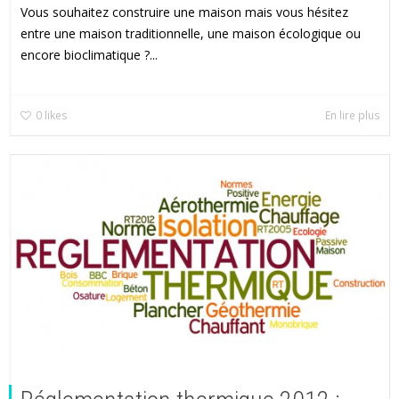
Vous souhaitez construire une maison mais vous hésitez
entre une maison traditionnelle, une maison écologique ou
encore bioclimatique ?...
0
likes
En lire plus