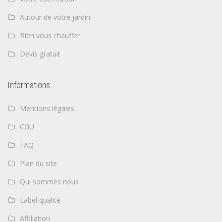
Autour de votre jardin
Bien vous chauffer
Devis gratuit
Informations
Mentions légales
CGU
FAQ
Plan du site
Qui sommes nous
Label qualité
Affiliation