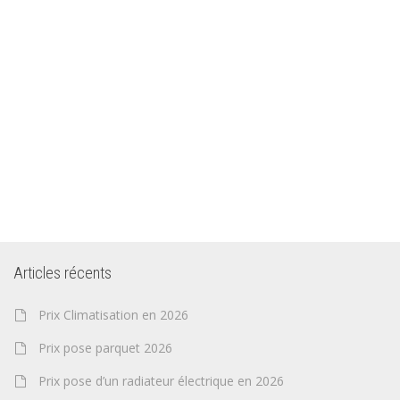
Articles récents
Prix Climatisation en 2026
Prix pose parquet 2026
Prix pose d’un radiateur électrique en 2026