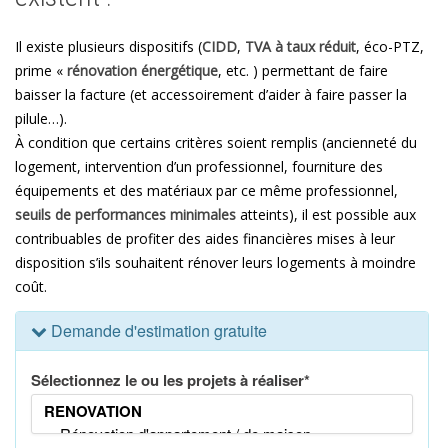
Il existe plusieurs dispositifs (
CIDD
,
TVA à taux réduit
, éco-PTZ,
prime «
rénovation énergétique
, etc. ) permettant de faire
baisser la facture (et accessoirement d’aider à faire passer la
pilule…).
À condition que certains critères soient remplis (ancienneté du
logement, intervention d’un professionnel, fourniture des
équipements et des matériaux par ce même professionnel,
seuils de performances minimales
atteints), il est possible aux
contribuables de profiter des aides financières mises à leur
disposition s’ils souhaitent rénover leurs logements à moindre
coût.