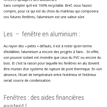
Sans compter qu’il est 100% recyclable. Bref, vous l’aurez
compris, pour ce qui est du choix du matériau qui composera
vos futures fenêtres, l’aluminium est une valeur sûre.
Les – fenêtre en aluminium :
Au rayon des « petits » défauts, il est à noter qu’en terme
d’
isolation
, l’aluminium a encore des progrès à faire… En effet,
son pouvoir isolant est moindre que ceux du PVC ou encore du
bois. Et c’est la raison pour laquelle les fenêtres en alu doivent
être munies d’un système de rupture de pont thermique. En son
absence, l’écart de température entre l’extérieur et l’intérieur
serait source de condensation.
Fenêtres : des aides financières
existent !