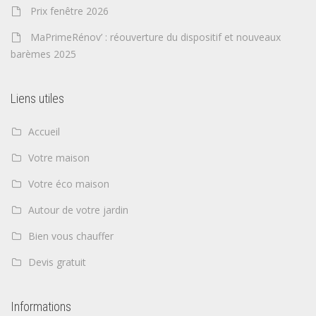
Prix fenêtre 2026
MaPrimeRénov’ : réouverture du dispositif et nouveaux
barèmes 2025
Liens utiles
Accueil
Votre maison
Votre éco maison
Autour de votre jardin
Bien vous chauffer
Devis gratuit
Informations