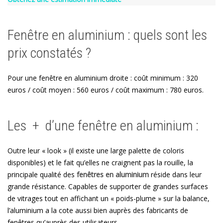
Fenêtre en aluminium : quels sont les
prix constatés ?
Pour une fenêtre en aluminium droite : coût minimum : 320
euros / coût moyen : 560 euros / coût maximum : 780 euros.
Les + d’une fenêtre en aluminium :
Outre leur « look » (il existe une large palette de coloris
disponibles) et le fait qu’elles ne craignent pas la rouille, la
principale qualité des
fenêtres en aluminium
réside dans leur
grande résistance. Capables de supporter de grandes surfaces
de vitrages tout en affichant un « poids-plume » sur la balance,
l’aluminium a la cote aussi bien auprès des fabricants de
fenêtres qu’auprès des utilisateurs.