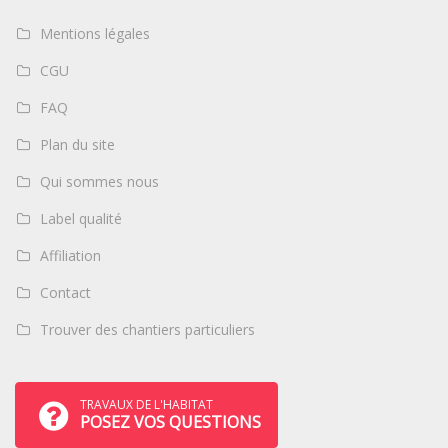
Mentions légales
CGU
FAQ
Plan du site
Qui sommes nous
Label qualité
Affiliation
Contact
Trouver des chantiers particuliers
TRAVAUX DE L'HABITAT
POSEZ VOS QUESTIONS