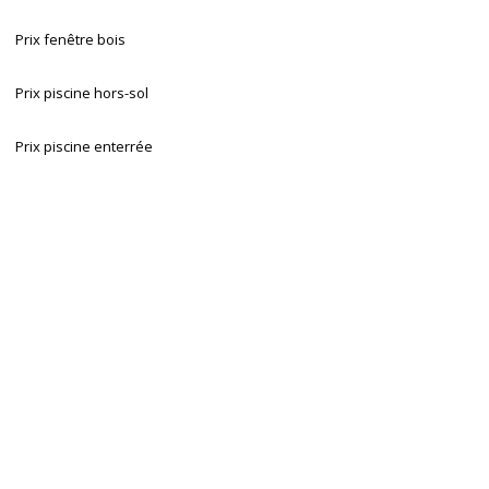
Prix fenêtre bois
Prix piscine hors-sol
Prix piscine enterrée