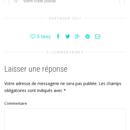
PARTAGER CECI
0
likes
0 COMMENTAIRES
Laisser une réponse
Votre adresse de messagerie ne sera pas publiée.
Les champs
obligatoires sont indiqués avec
*
Commentaire