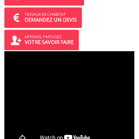
TRAVAUX DE L'HABITAT
DEMANDEZ UN DEVIS
ARTISANS, PARTAGEZ
VOTRE SAVOIR FAIRE