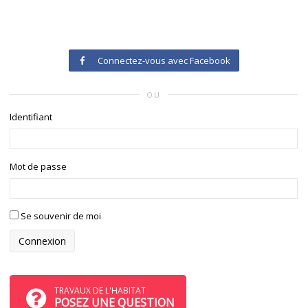
Connectez-vous avec Facebook
OU
Identifiant
Mot de passe
Se souvenir de moi
TRAVAUX DE L'HABITAT
POSEZ UNE QUESTION