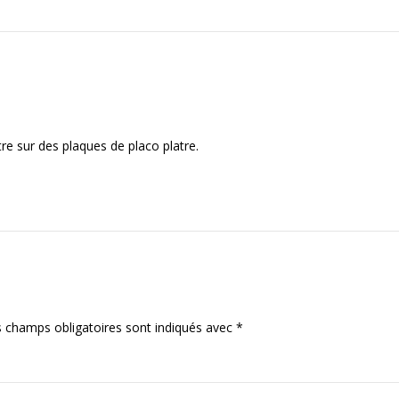
e sur des plaques de placo platre.
 champs obligatoires sont indiqués avec
*