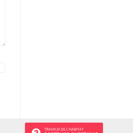
TRAVAUX DE L'HABITAT