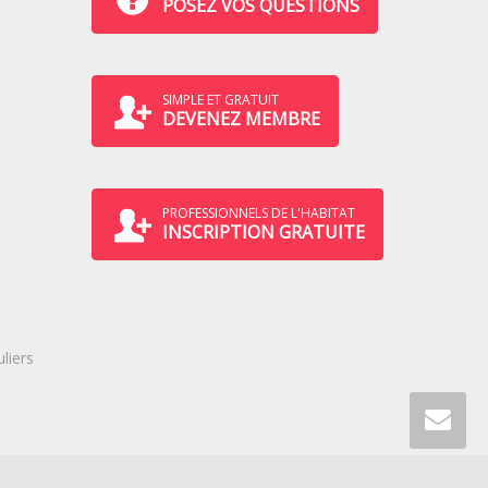
POSEZ VOS QUESTIONS
SIMPLE ET GRATUIT
DEVENEZ MEMBRE
PROFESSIONNELS DE L'HABITAT
INSCRIPTION GRATUITE
liers