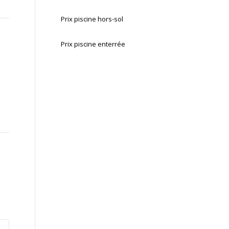
Prix piscine hors-sol
Prix piscine enterrée