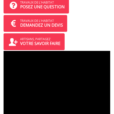
TRAVAUX DE L'HABITAT
POSEZ UNE QUESTION
TRAVAUX DE L'HABITAT
DEMANDEZ UN DEVIS
ARTISANS, PARTAGEZ
VOTRE SAVOIR FAIRE