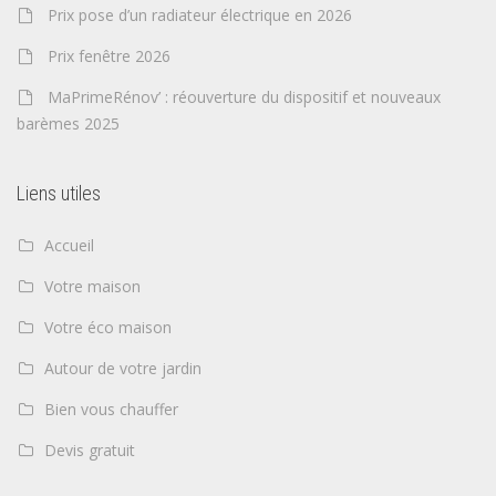
Prix pose d’un radiateur électrique en 2026
Prix fenêtre 2026
MaPrimeRénov’ : réouverture du dispositif et nouveaux
barèmes 2025
Liens utiles
Accueil
Votre maison
Votre éco maison
Autour de votre jardin
Bien vous chauffer
Devis gratuit