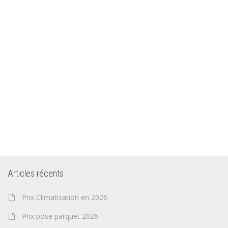
Articles récents
Prix Climatisation en 2026
Prix pose parquet 2026