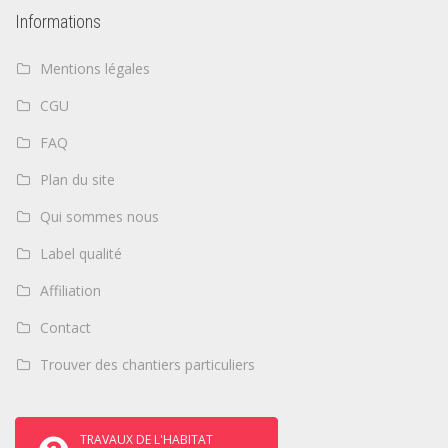
Informations
Mentions légales
CGU
FAQ
Plan du site
Qui sommes nous
Label qualité
Affiliation
Contact
Trouver des chantiers particuliers
TRAVAUX DE L'HABITAT