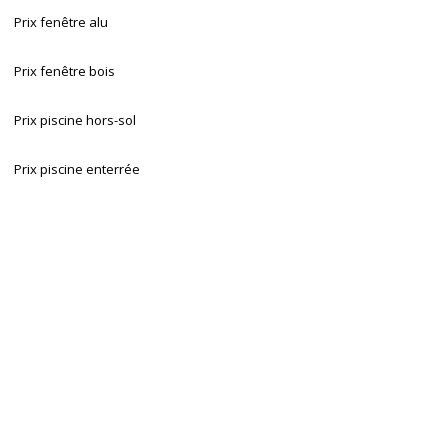
Prix fenêtre alu
Prix fenêtre bois
Prix piscine hors-sol
Prix piscine enterrée