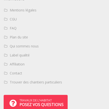
Mentions légales
CGU
FAQ
Plan du site
Qui sommes nous
Label qualité
Affiliation
Contact
Trouver des chantiers particuliers
TRAVAUX DE L'HABITAT
POSEZ VOS QUESTIONS