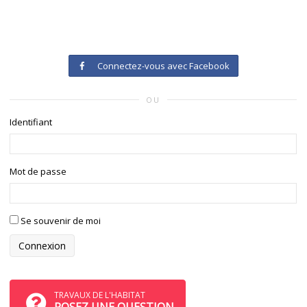
Connectez-vous avec Facebook
OU
Identifiant
Mot de passe
Se souvenir de moi
TRAVAUX DE L'HABITAT