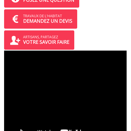
POSEZ UNE QUESTION
TRAVAUX DE L'HABITAT
DEMANDEZ UN DEVIS
ARTISANS, PARTAGEZ
VOTRE SAVOIR FAIRE