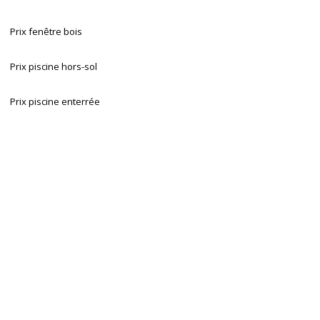
Prix fenêtre bois
Prix piscine hors-sol
Prix piscine enterrée