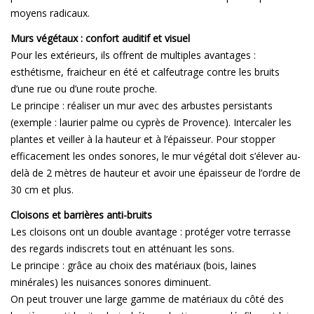
moyens radicaux.
Murs végétaux : confort auditif et visuel
Pour les extérieurs, ils offrent de multiples avantages :
esthétisme, fraicheur en été et calfeutrage contre les bruits
d’une rue ou d’une route proche.
Le principe : réaliser un mur avec des arbustes persistants
(exemple : laurier palme ou cyprès de Provence). Intercaler les
plantes et veiller à la hauteur et à l’épaisseur. Pour stopper
efficacement les ondes sonores, le mur végétal doit s’élever au-
delà de 2 mètres de hauteur et avoir une épaisseur de l’ordre de
30 cm et plus.
Cloisons et barrières anti-bruits
Les cloisons ont un double avantage : protéger votre terrasse
des regards indiscrets tout en atténuant les sons.
Le principe : grâce au choix des matériaux (bois, laines
minérales) les nuisances sonores diminuent.
On peut trouver une large gamme de matériaux du côté des