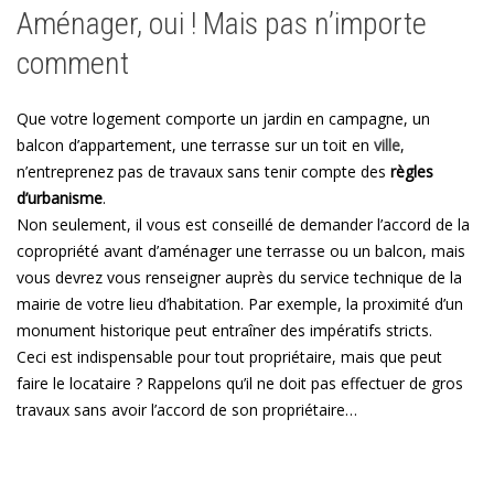
Aménager, oui ! Mais pas n’importe
comment
Que votre logement comporte un jardin en campagne, un
balcon d’appartement, une terrasse sur un toit en
ville
,
n’entreprenez pas de travaux sans tenir compte des
règles
d’urbanisme
.
Non seulement, il vous est conseillé de demander l’accord de la
copropriété avant d’aménager une terrasse ou un balcon, mais
vous devrez vous renseigner auprès du service technique de la
mairie de votre lieu d’habitation. Par exemple, la proximité d’un
monument historique peut entraîner des impératifs stricts.
Ceci est indispensable pour tout propriétaire, mais que peut
faire le locataire ? Rappelons qu’il ne doit pas effectuer de gros
travaux sans avoir l’accord de son propriétaire…