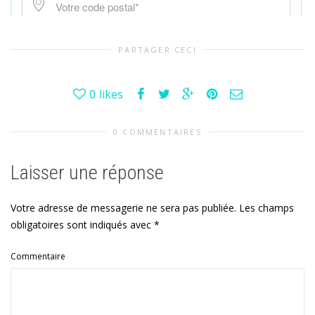
PARTAGER CECI
0
likes
0 COMMENTAIRES
Laisser une réponse
Votre adresse de messagerie ne sera pas publiée.
Les champs
obligatoires sont indiqués avec
*
Commentaire