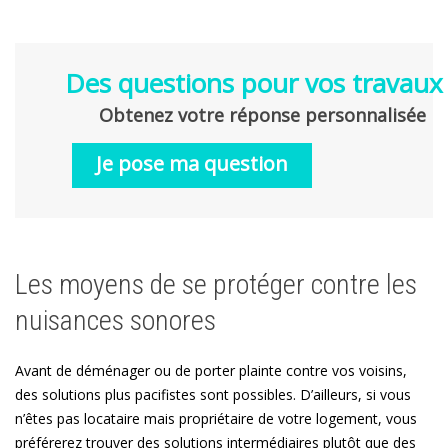
Des questions pour vos travaux
Obtenez votre réponse personnalisée
Je pose ma question
Les moyens de se protéger contre les
nuisances sonores
Avant de déménager ou de porter plainte contre vos voisins,
des solutions plus pacifistes sont possibles. D’ailleurs, si vous
n’êtes pas locataire mais propriétaire de votre logement, vous
préférerez trouver des solutions intermédiaires plutôt que des