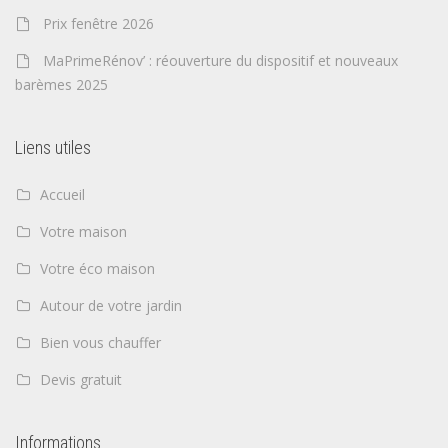
Prix fenêtre 2026
MaPrimeRénov’ : réouverture du dispositif et nouveaux
barèmes 2025
Liens utiles
Accueil
Votre maison
Votre éco maison
Autour de votre jardin
Bien vous chauffer
Devis gratuit
Informations