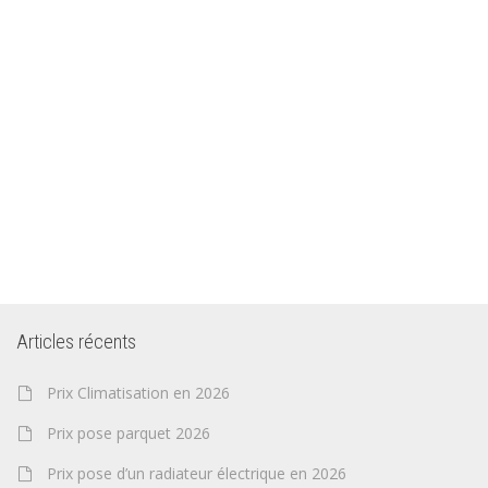
Articles récents
Prix Climatisation en 2026
Prix pose parquet 2026
Prix pose d’un radiateur électrique en 2026