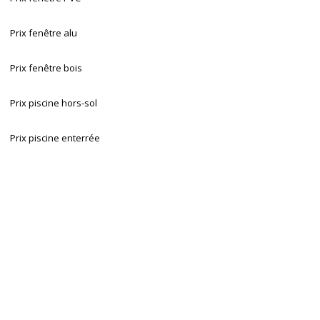
Prix fenêtre alu
Prix fenêtre bois
Prix piscine hors-sol
Prix piscine enterrée