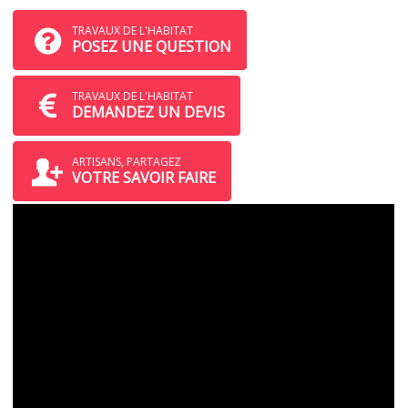
TRAVAUX DE L'HABITAT
POSEZ UNE QUESTION
TRAVAUX DE L'HABITAT
DEMANDEZ UN DEVIS
ARTISANS, PARTAGEZ
VOTRE SAVOIR FAIRE