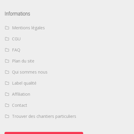
Informations
Mentions légales
CGU
FAQ
Plan du site
Qui sommes nous
Label qualité
Affiliation
Contact
Trouver des chantiers particuliers