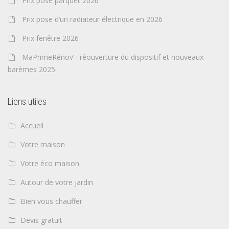
Prix pose parquet 2026
Prix pose d’un radiateur électrique en 2026
Prix fenêtre 2026
MaPrimeRénov’ : réouverture du dispositif et nouveaux
barèmes 2025
Liens utiles
Accueil
Votre maison
Votre éco maison
Autour de votre jardin
Bien vous chauffer
Devis gratuit