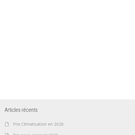
Articles récents
Prix Climatisation en 2026